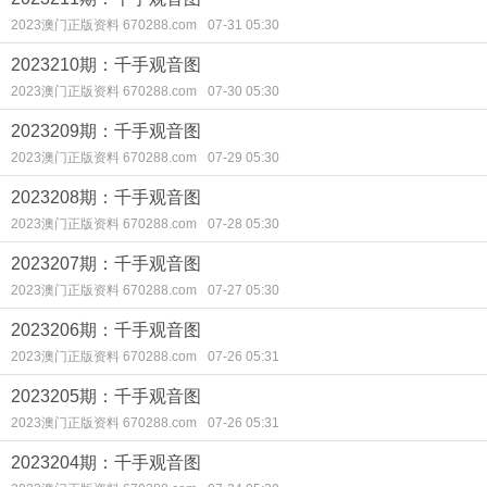
2023澳门正版资料 670288.com
07-31 05:30
2023210期：千手观音图
2023澳门正版资料 670288.com
07-30 05:30
2023209期：千手观音图
2023澳门正版资料 670288.com
07-29 05:30
2023208期：千手观音图
2023澳门正版资料 670288.com
07-28 05:30
2023207期：千手观音图
2023澳门正版资料 670288.com
07-27 05:30
2023206期：千手观音图
2023澳门正版资料 670288.com
07-26 05:31
2023205期：千手观音图
2023澳门正版资料 670288.com
07-26 05:31
2023204期：千手观音图