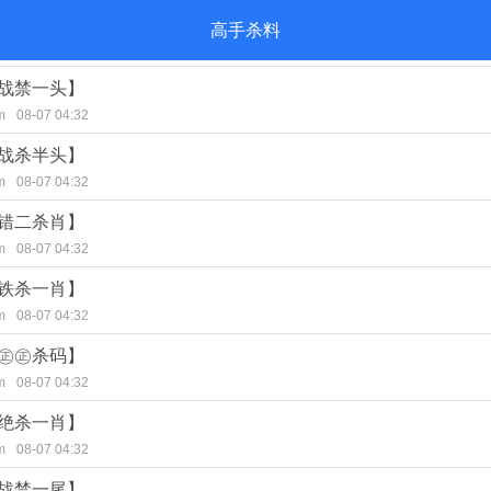
高手杀料
实战禁一头】
m
08-07 04:32
实战杀半头】
m
08-07 04:32
期错二杀肖】
m
08-07 04:32
㊣铁杀一肖】
m
08-07 04:32
情㊣㊣杀码】
m
08-07 04:32
版绝杀一肖】
m
08-07 04:32
实战禁一尾】