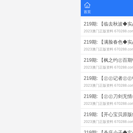
首页
219期: 【临去秋波◆
2023澳门正版资料 670288.co
219期: 【满脸春色◆
2023澳门正版资料 670288.co
219期: 【枫之约㊣百
2023澳门正版资料 670288.co
219期: 【㊣㊣记者㊣
2023澳门正版资料 670288.co
219期: 【㊣㊣刀剑无
2023澳门正版资料 670288.co
219期: 【开心宝贝原
2023澳门正版资料 670288.co
219期: 【杀庄小子◆