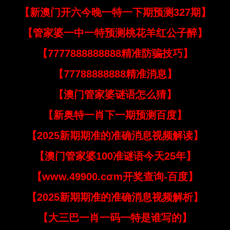
【新澳门开六今晚一特一下期预测327期】
【管家婆一中一特预测桃花羊红公子醉】
【7777888888888精准防骗技巧】
【77788888888精准消息】
【澳门管家婆谜语怎么猜】
【新奥特一肖下一期预测百度】
【2025新期期准的准确消息视频解读】
【澳门管家婆100准谜语今天25年】
【www.49900.cσm开奖查询-百度】
【2025新期期准的准确消息视频解析】
【大三巴一肖一码一特是谁写的】