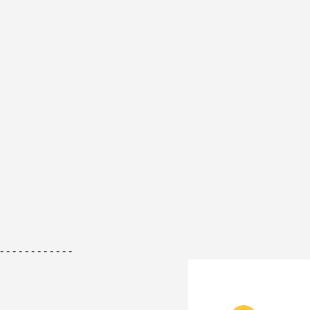
-
-
-
-
-
-
-
-
-
-
-
-