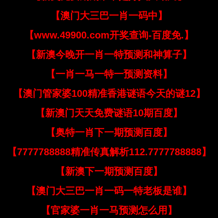
【澳门大三巴一肖一码中】
【www.49900.com开奖查询-百度免.】
【新澳今晚开一肖一特预测和神算子】
【一肖一马一特一预测资料】
【澳门管家婆100精准香港谜语今天的谜12】
【新澳门天天免费谜语10期百度】
【奥特一肖下一期预测百度】
【7777788888精准传真解析112.7777788888】
【新澳下一期预测百度】
【澳门大三巴一肖一码一特老板是谁】
【官家婆一肖一马预测怎么用】