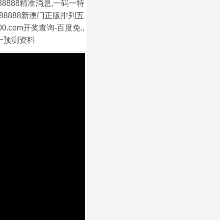
888888精准消息,一码一特
88888新澳门正版排列五
0.com开奖查询-百度免.,
一预测资料