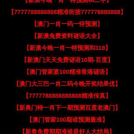
【新澳今晚一肖一特预测和二字】
【7777788888888精准街接777778888888】
【澳门一肖一码一恃预测】
【新澳兔费资料谜语大全】
【新澳今晚一肖一特预测和318】
【新澳门天天免费谜语10期-百度】
【澳门管家婆100精准香港谜语】
【澳门大三巴一肖二码今晚开奖结果优】
【7777788888888888精准传真】
【新奥门特一肖下一期预测百度老澳门】
【澳门管家100期谁预测最准】
【新奥免费期期准谁是好人大结局】